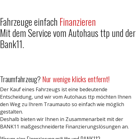
Fahrzeuge einfach
Finanzieren
Mit dem Service vom Autohaus ttp und der
Bank11.
Traumfahrzeug?
Nur wenige klicks entfernt!
Der Kauf eines Fahrzeugs ist eine bedeutende
Entscheidung, und wir vom Autohaus ttp möchten Ihnen
den Weg zu Ihrem Traumauto so einfach wie möglich
gestalten.
Deshalb bieten wir Ihnen in Zusammenarbeit mit der
BANK11 maßgeschneiderte Finanzierungslösungen an.