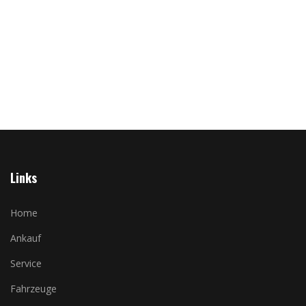
Links
Home
Ankauf
Service
Fahrzeuge