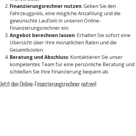
Finanzierungsrechner nutzen
: Geben Sie den
Fahrzeugpreis, eine mögliche Anzahlung und die
gewünschte Laufzeit in unseren Online-
Finanzierungsrechner ein.
Angebot berechnen lassen
: Erhalten Sie sofort eine
Übersicht über Ihre monatlichen Raten und die
Gesamtkosten.
Beratung und Abschluss
: Kontaktieren Sie unser
kompetentes Team für eine persönliche Beratung und
schließen Sie Ihre Finanzierung bequem ab.
Jetzt den Online-Finanzierungsrechner nutzen!