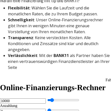
Warum eine Finanzierung mit ttp und BANK11?
Flexibilität
: Wählen Sie die Laufzeit und die
monatlichen Raten, die zu Ihrem Budget passen.
Schnelligkeit
: Unser Online-Finanzierungsrechner
gibt Ihnen in wenigen Minuten eine genaue
Vorstellung von Ihren monatlichen Raten.
Transparenz
: Keine versteckten Kosten. Alle
Konditionen und Zinssätze sind klar und deutlich
angegeben.
Verlässlichkeit
: Mit der
BANK11
als Partner haben Sie
einen vertrauenswürdigen Finanzdienstleister an Ihrer
Seite