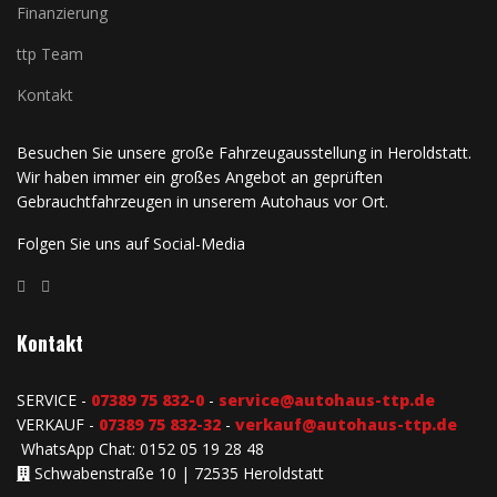
Finanzierung
ttp Team
Kontakt
Besuchen Sie unsere große Fahrzeugausstellung in Heroldstatt.
Wir haben immer ein großes Angebot an geprüften
Gebrauchtfahrzeugen in unserem Autohaus vor Ort.
Folgen Sie uns auf Social-Media
Kontakt
SERVICE -
07389 75 832-0
-
service@autohaus-ttp.de
VERKAUF -
07389 75 832-32
-
verkauf@autohaus-ttp.de
WhatsApp Chat: 0152 05 19 28 48
Schwabenstraße 10 | 72535 Heroldstatt