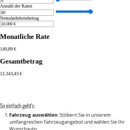
So einfach geht's:
Fahrzeug auswählen
: Stöbern Sie in unserem
umfangreichen Fahrzeugangebot und wählen Sie Ihr
Wunschauto.